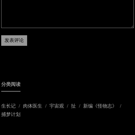
分类阅读
生长记
肉体医生
宇宙观
扯
新编《怪物志》
捕梦计划