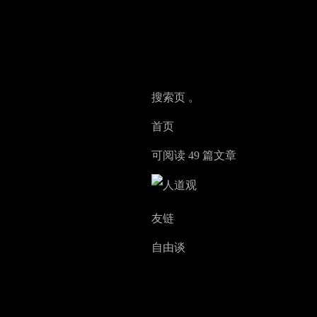
搜索页 。
首页
可阅读 49 篇文章
友链
自由谈