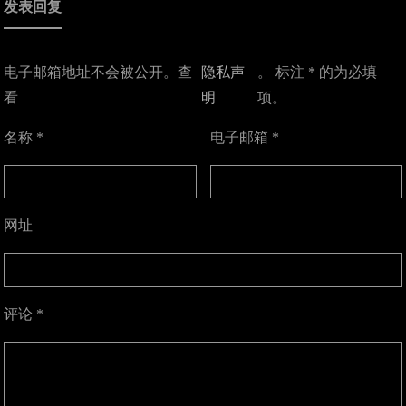
发表回复
电子邮箱地址不会被公开。查
隐私声
。 标注 * 的为必填
看
明
项。
名称
*
电子邮箱
*
网址
评论
*