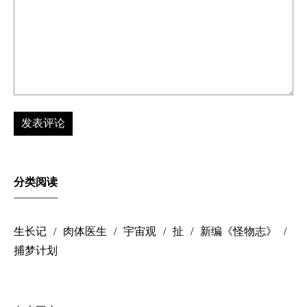
分类阅读
生长记
肉体医生
宇宙观
扯
新编《怪物志》
捕梦计划