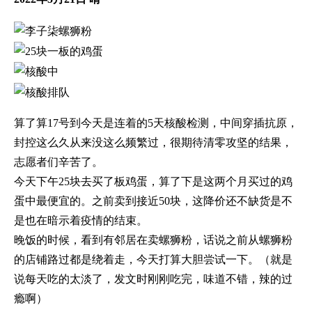
算了算17号到今天是连着的5天核酸检测，中间穿插抗原，
封控这么久从来没这么频繁过，很期待清零攻坚的结果，
志愿者们辛苦了。
今天下午25块去买了板鸡蛋，算了下是这两个月买过的鸡
蛋中最便宜的。之前卖到接近50块，这降价还不缺货是不
是也在暗示着疫情的结束。
晚饭的时候，看到有邻居在卖螺狮粉，话说之前从螺狮粉
的店铺路过都是绕着走，今天打算大胆尝试一下。（就是
说每天吃的太淡了，发文时刚刚吃完，味道不错，辣的过
瘾啊）