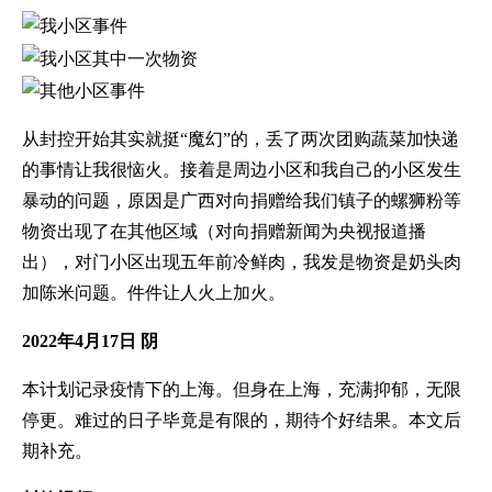
从封控开始其实就挺“魔幻”的，丢了两次团购蔬菜加快递
的事情让我很恼火。接着是周边小区和我自己的小区发生
暴动的问题，原因是广西对向捐赠给我们镇子的螺狮粉等
物资出现了在其他区域（对向捐赠新闻为央视报道播
出），对门小区出现五年前冷鲜肉，我发是物资是奶头肉
加陈米问题。件件让人火上加火。
2022年4月17日 阴
本计划记录疫情下的上海。但身在上海，充满抑郁，无限
停更。难过的日子毕竟是有限的，期待个好结果。本文后
期补充。