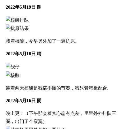
2022年5月19日 阴
接着核酸，今早另外加了一遍抗原。
2022年5月18日 晴
连着两天核酸是我搞不懂的节奏，我只管积极配合.
2022年5月16日 阴
晚上更：（下午那会着实心态有点差，里里外外排队三
圈，出门了个寂寞）