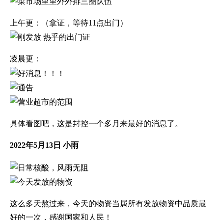
上午更：（拿证，等待11点出门）
凌晨更：
具体看图吧，这是封控一个多月来最好的消息了。
2022年5月13日 小雨
这么多天熬过来，今天的物资当属所有发放物资中品质最
好的一次，感谢国家和人民！