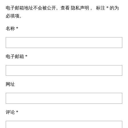
电子邮箱地址不会被公开。查看
隐私声明
。 标注 * 的为
必填项。
名称
*
电子邮箱
*
网址
评论
*