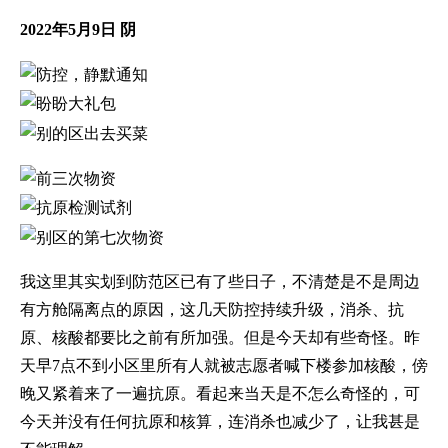
2022年5月9日 阴
我这里其实划到防范区已有了些日子，不清楚是不是周边
有方舱隔离点的原因，这几天防控持续升级，消杀、抗
原、核酸都要比之前有所加强。但是今天却有些奇怪。昨
天早7点不到小区里所有人就被志愿者喊下楼参加核酸，傍
晚又紧着来了一遍抗原。看起来当天是不怎么奇怪的，可
今天并没有任何抗原和核算，连消杀也减少了，让我甚是