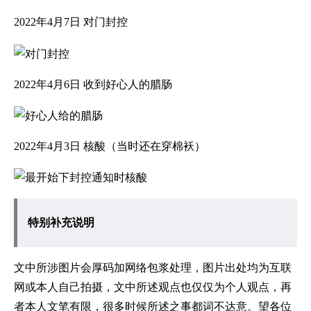
2022年4月7日 对门封控
2022年4月6日 收到好心人的腊肠
2022年4月3日 核酸（当时还在穿棉袄）
特别补充说明
文中所涉图片会厚码加网络包浆处理，图片出处均为互联
网或本人自己拍摄，文中所述观点也仅仅为个人观点，再
者本人文笔有限，很多时候所述之事都词不达意。望各位