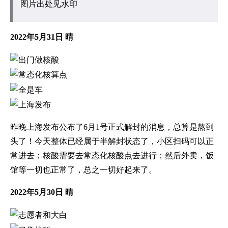
图片出处见水印
2022年5月31日 晴
昨晚上海发布公布了6月1号正式解封的消息，总算是熬到
头了！今天整体已经属于半解封状态了，小区扫码可以正
常进去；核酸需要去常态化核酸点去进行；然后外卖，饭
馆等一切也正常了，总之一切好起来了。
2022年5月30日 晴