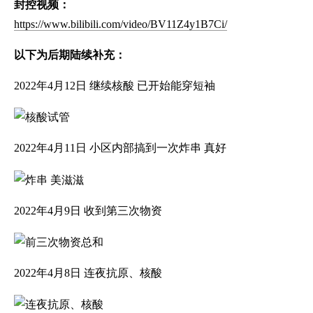
封控视频：
https://www.bilibili.com/video/BV11Z4y1B7Ci/
以下为后期陆续补充：
2022年4月12日 继续核酸 已开始能穿短袖
2022年4月11日 小区内部搞到一次炸串 真好
2022年4月9日 收到第三次物资
2022年4月8日 连夜抗原、核酸