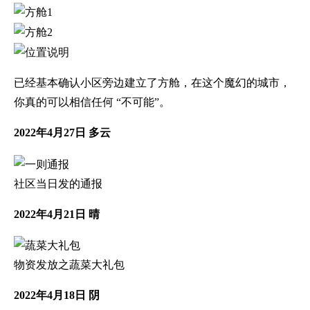
已经基本确认小区旁边建立了方舱，在这个魔幻的城市，
你真的可以相信任何 “不可能”。
2022年4月27日 多云
社区当日发的通报
2022年4月21日 晴
物资发放之蔬菜大礼包
2022年4月18日 阴