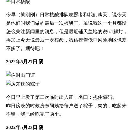
今早（就刚刚）日常核酸排队志愿者和我们聊天，说今天
是他们叫我们做的最后一次核酸了。虽说我这一个月都没
怎么关注新闻里的消息，但是最近铺天盖地的说6.1解封，
再加上今天说最后一次核酸，我估摸着低中风险地区也差
不多了。期待吧！
2022年5月27日 阴
今日早上发了第二次临时出入证，名曰：抱住绿码。
昨日傍晚的时候房东阿姨给每户送了粽子，肉的，吃起来
不错，我已经吃完了两个。
2022年5月23日 阴