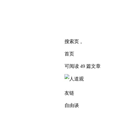
搜索页 。
首页
可阅读 49 篇文章
友链
自由谈