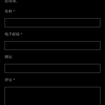
必填项。
名称
*
电子邮箱
*
网址
评论
*