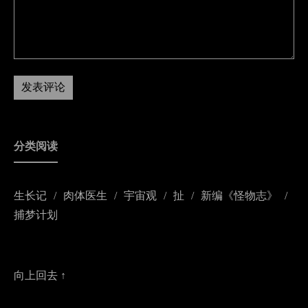
分类阅读
生长记
肉体医生
宇宙观
扯
新编《怪物志》
捕梦计划
向上回去 ↑