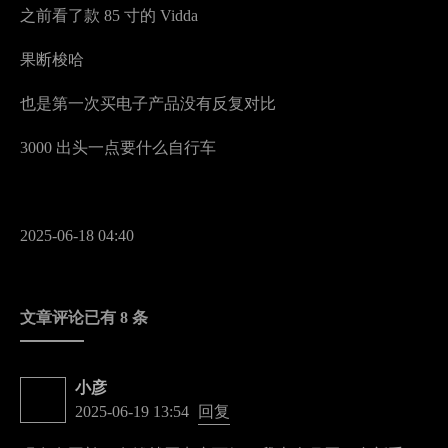
之前看了款 85 寸的 Vidda
果断梭哈
也是第一次买电子产品没有反复对比
3000 出头一点要什么自行车
2025-06-18 04:40
文章评论已有 8 条
小彦
2025-06-19 13:54
回复